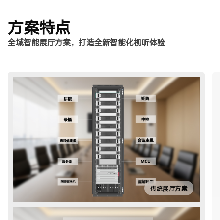
方案特点
全域智能展厅方案，打造全新智能化视听体验
传统展厅方案