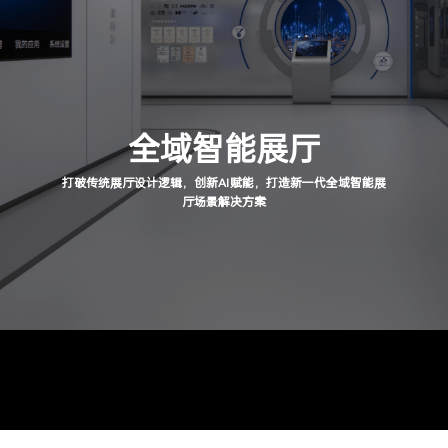
全域智能展厅
打破传统展厅设计逻辑，创新AI赋能，打造新一代全域智能展
厅场景解决方案