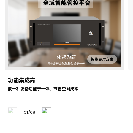
智能展厅方案
功能集成高
数十种设备功能于一体，节省空间成本
01
/
08