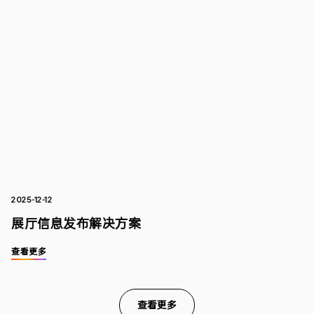
2025-12-12
展厅信息发布解决方案
查看更多
查看更多