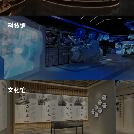
科技馆
文化馆