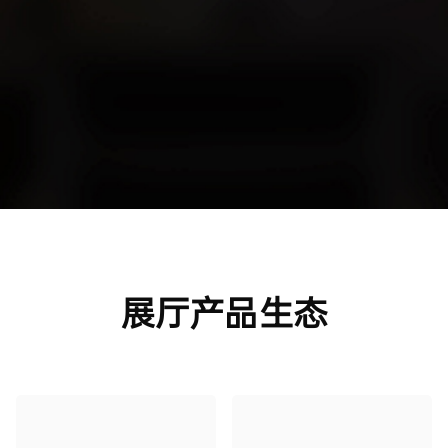
展厅产品生态