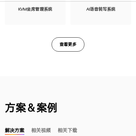
KVM坐席管理系统
AI语音转写系统
查看更多
方案＆案例
解决方案
相关视频
相关下载