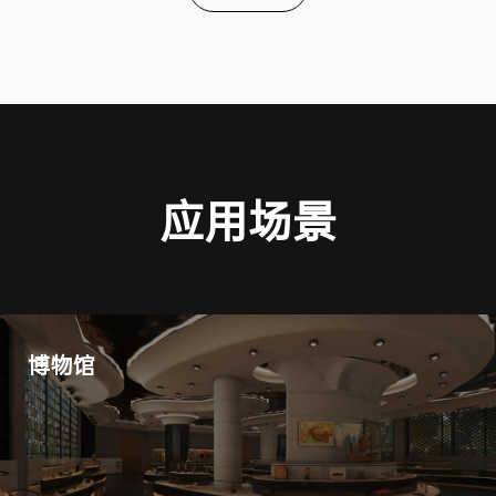
应用场景
博物馆