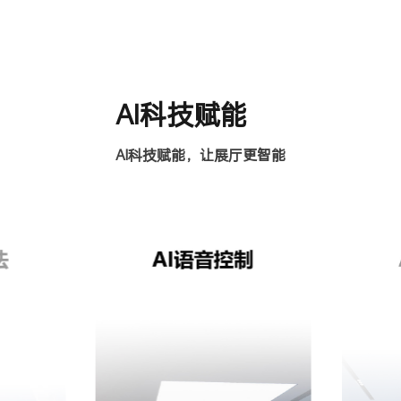
AI科技赋能
AI科技赋能，让展厅更智能