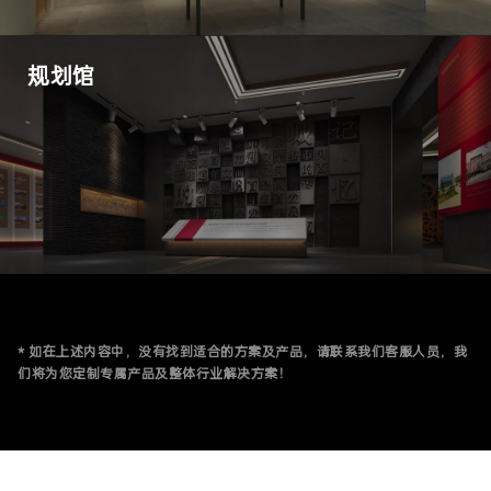
规划馆
* 如在上述内容中，没有找到适合的方案及产品，请联系我们客服人员，我
们将为您定制专属产品及整体行业解决方案！