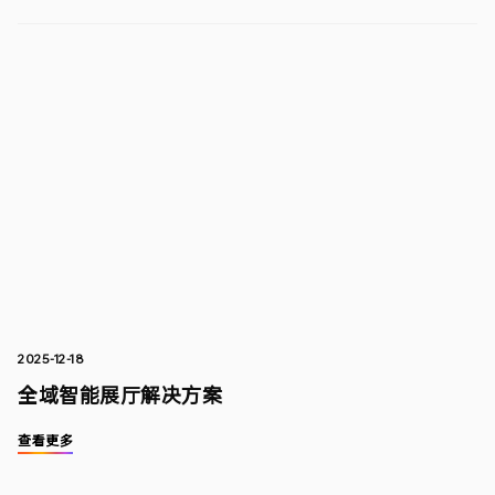
2025-12-18
全域智能展厅解决方案
查看更多