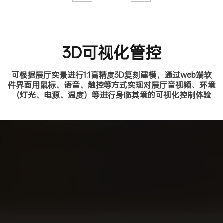
3D可视化管控
可根据展厅实景进行1:1高精度3D复刻建模，通过web端软
件界面用鼠标、语音、触控等方式实现对展厅音视频、环境
（灯光、电源、温度）等进行身临其境的可视化控制体验