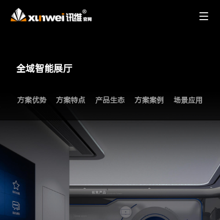
全域智能展厅
方案优势
方案特点
产品生态
方案案例
场景应用