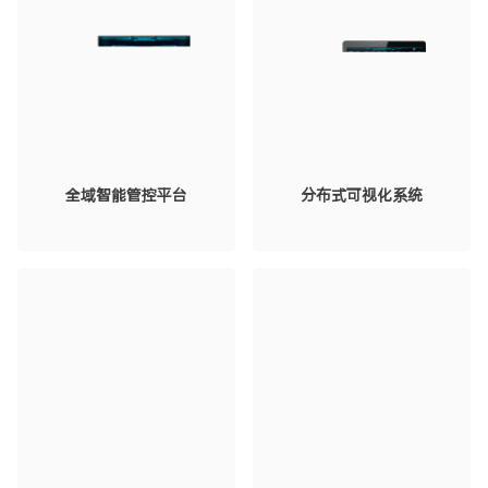
全域智能管控平台
分布式可视化系统