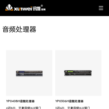
音频处理器
YP0408H音频处理器
YP0306H音频处理器
4进8出，平衡音频XLR接口
3进6出，平衡音频XLR接口