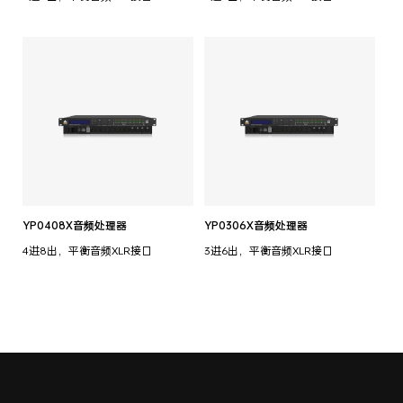
YP0408X音频处理器
YP0306X音频处理器
4进8出，平衡音频XLR接口
3进6出，平衡音频XLR接口