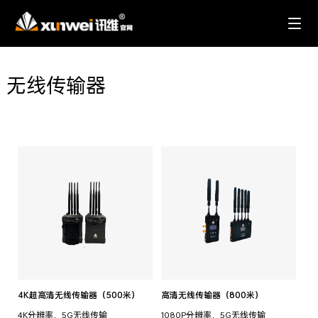
无线传输器
4K超高清无线传输器（500米）
高清无线传输器（800米）
4K分辨率，5G无线传输
1080P分辨率，5G无线传输