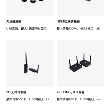
无线投屏器
HDMI无线传输器
USB无线，最大4画面同时显示
最大传输100米，HDMI接口，2K
SDI无线传输器
4K HDMI无线传输器
最大传输100米，HDMI接口，2K
最大传输200米，HDMI接口，4K