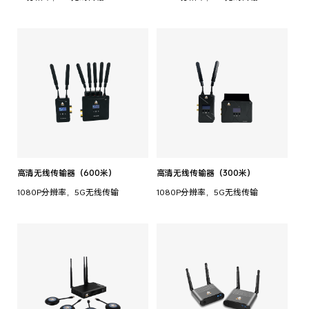
高清无线传输器（600米）
高清无线传输器（300米）
1080P分辨率，5G无线传输
1080P分辨率，5G无线传输