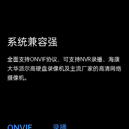
系统兼容强
全面支持ONVIF协议，可支持NVR录播、海康
大华派尔高硬盘录像机及主流厂家的高清网络
摄像机。
ONVIF
录播