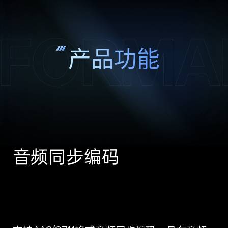
产品功能
音频同步编码