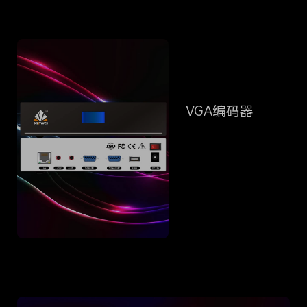
VGA编码器