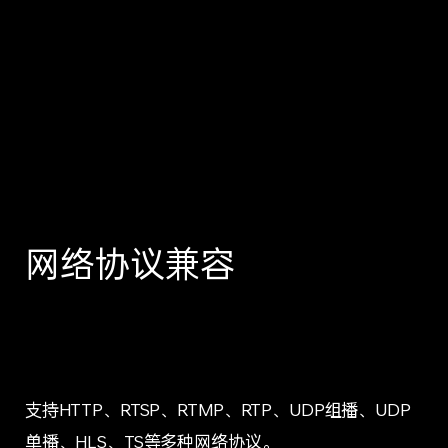
网络协议兼容
支持HTTP、RTSP、RTMP、RTP、UDP组播、UDP
单播、HLS、TS等多种网络协议。