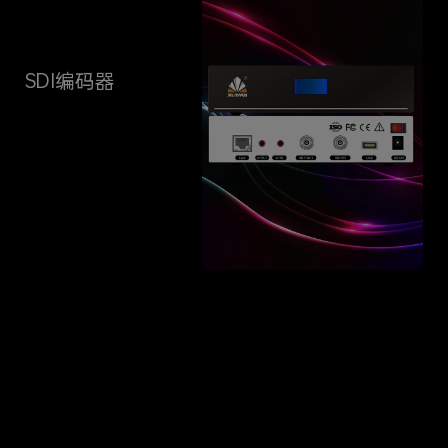
SDI编码器