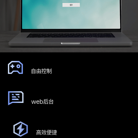
自由控制
web后台
高效便捷