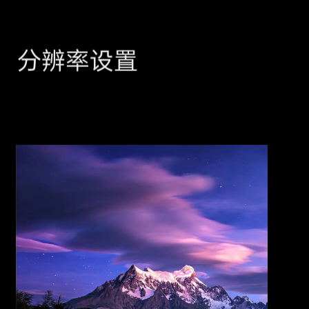
分辨率设置