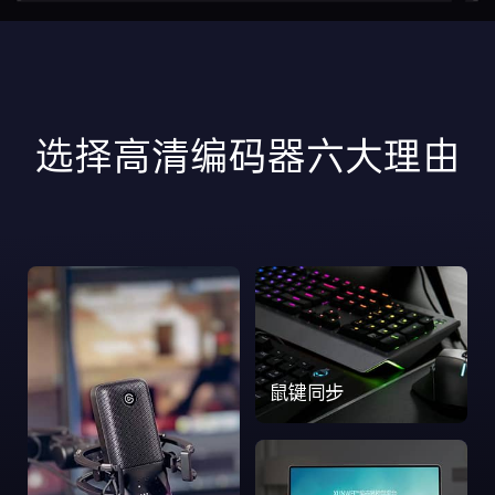
选择高清编码器六大理由
鼠键同步