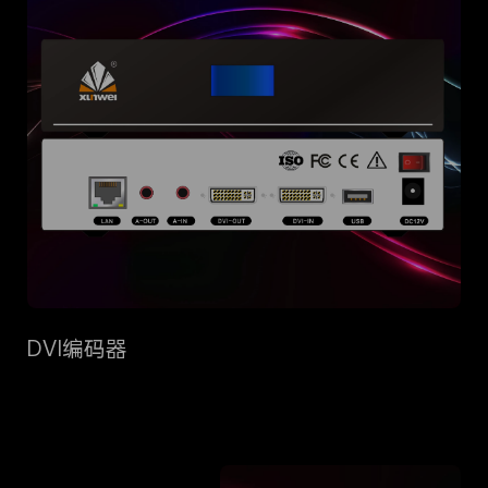
DVI编码器