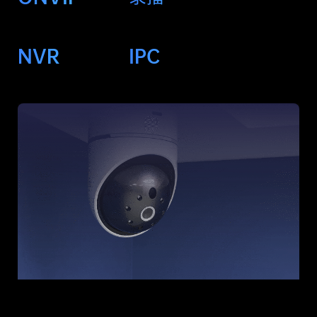
NVR
IPC