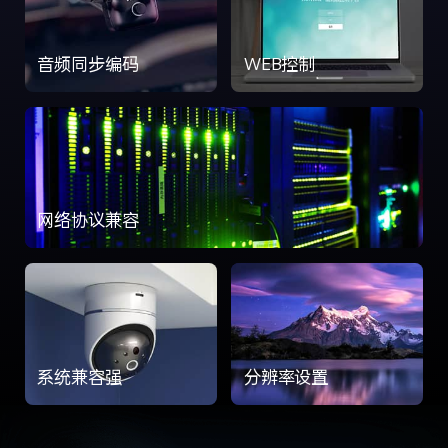
音频同步编码
WEB控制
网络协议兼容
系统兼容强
分辨率设置