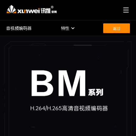
音视频编码器
特性
返回
H.264/H.265高清音视频编码器