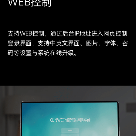
WEB控制
支持WEB控制，通过后台IP地址进入网页控制
登录界面，支持中英文界面、图片、字体、密
码等设置与系统在线升级。