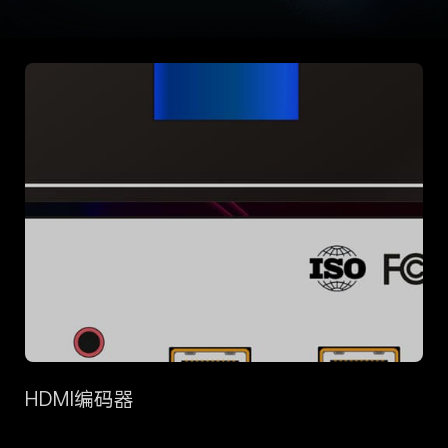
HDMI编码器