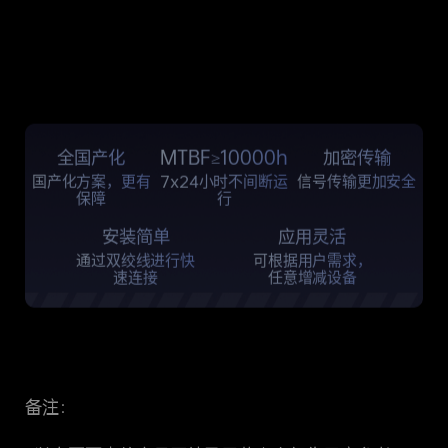
全国产化
MTBF≥10000h
加密传输
国产化方案，更有
7x24小时不间断运
信号传输更加安全
保障
行
安装简单
应用灵活
通过双绞线进行快
可根据用户需求，
速连接
任意增减设备
备注：