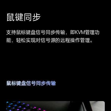
鼠键同步
支持鼠标键盘信号同步传输，即KVM管理功
能，轻松实现对信号源的远程操作管理。
鼠标键盘信号同步传输