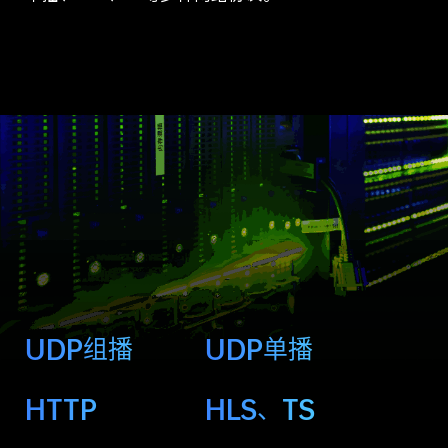
UDP组播
UDP单播
HTTP
HLS、TS