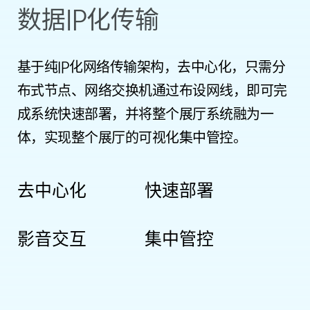
数据IP化传输
基于纯IP化网络传输架构，去中心化，只需分
布式节点、网络交换机通过布设网线，即可完
成系统快速部署，并将整个展厅系统融为一
体，实现整个展厅的可视化集中管控。
去中心化
快速部署
影音交互
集中管控