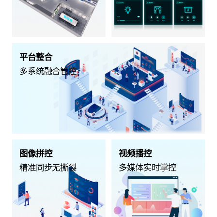
平台整合
多系统融合管控
图像拼控
视频播控
精准同步无撕裂
多媒体实时掌控