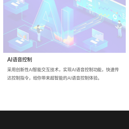
AI语音控制
采用创新性AI智能交互技术，实现AI语音控制功能，快速传
达控制指令，给你带来超智能的AI语音控制体验。