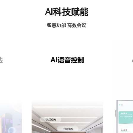
AI科技赋能
智慧功能 高效会议