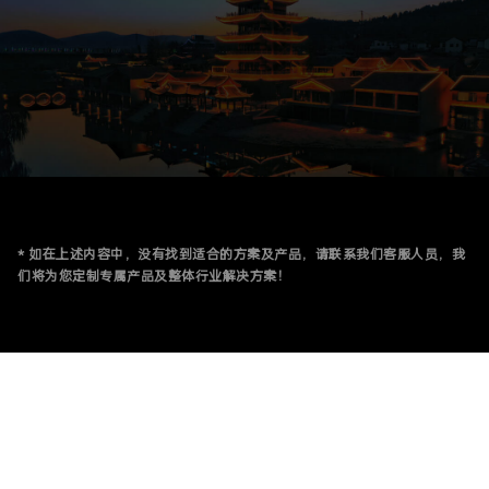
* 如在上述内容中，没有找到适合的方案及产品，请联系我们客服人员，我
们将为您定制专属产品及整体行业解决方案！