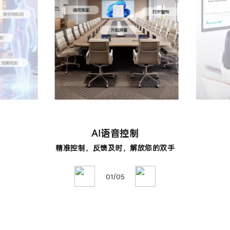
AI语音控制
精准控制，反馈及时，解放您的双手
01/05