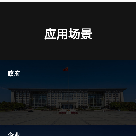
应用场景
政府
企业