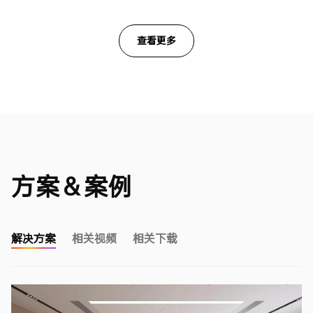
查看更多
方案＆案例
解决方案
相关视频
相关下载