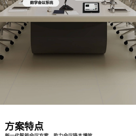
方案特点
新一代智能会议方案，助力会议降本增效