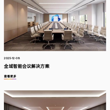
2025-12-08
全域智能会议解决方案
查看更多