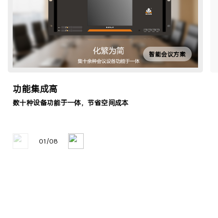
智能会议方案
功能集成高
数十种设备功能于一体，节省空间成本
01
/
08