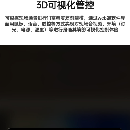
3D可视化管控
可根据现场场景进行1:1高精度复刻建模，通过web端软件界
面用鼠标、语音、触控等方式实现对现场音视频、环境（灯
光、电源、温度）等进行身临其境的可视化控制体验