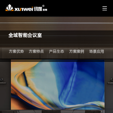
全域智能会议室
方案优势
方案特点
产品生态
方案案例
场景应用