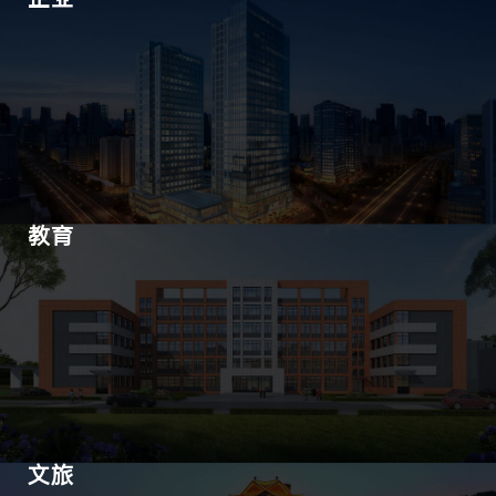
教育
文旅