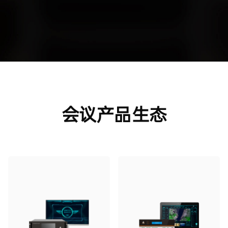
会议产品生态