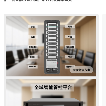
传统会议方案