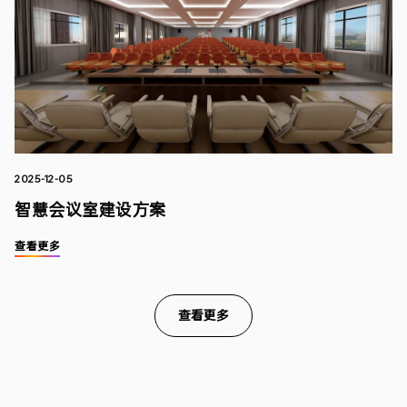
2025-12-05
智慧会议室建设方案
查看更多
查看更多