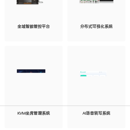
全域智能管控平台
分布式可视化系统
KVM坐席管理系统
AI语音转写系统