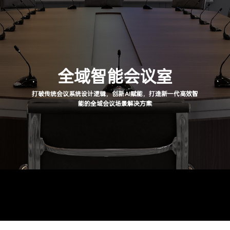
全域智能会议室
打破传统会议系统设计逻辑，创新AI赋能，打造新一代高效智
能的全域会议场景解决方案