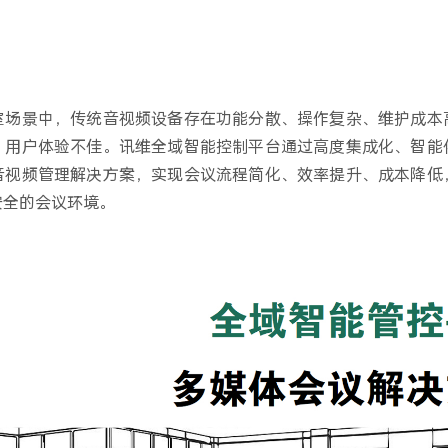
室场景中，传统音视频设备存在功能分散、操作复杂、维护成本
、用户体验不佳。讯维全域智能控制平台通过高度集成化、智能
音视频管理解决方案，实现会议流程简化、效率提升、成本降低
安全的会议环境。