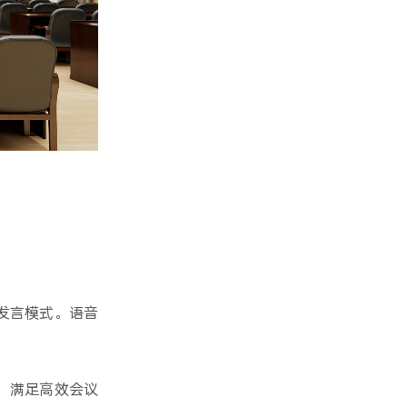
发言模式。语音
，满足高效会议