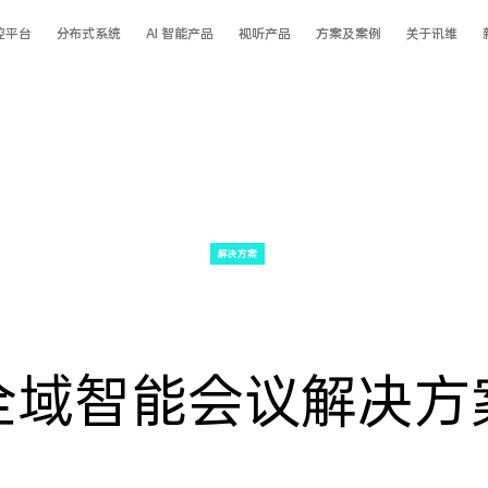
控平台
分布式系统
AI 智能产品
视听产品
方案及案例
关于讯维
解决方案
全域智能会议解决方