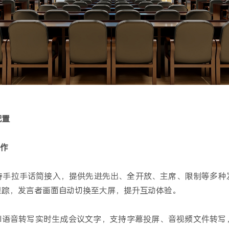
配置
协作
持手拉手话筒接入，提供先进先出、全开放、主席、限制等多种
跟踪，发言者画面自动切换至大屏，提升互动体验。
AI语音转写实时生成会议文字，支持字幕投屏、音视频文件转写