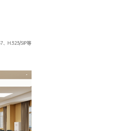
H.323/SIP等