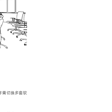
作需切换多套软