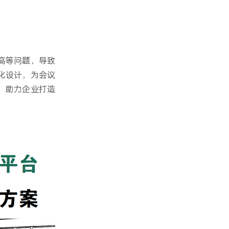
高等问题，导致
化设计，为会议
，助力企业打造