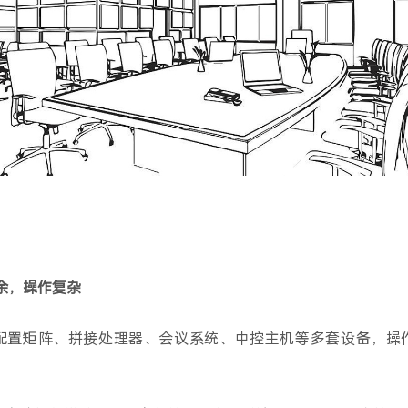
余，操作复杂
配置矩阵、拼接处理器、会议系统、中控主机等多套设备，操