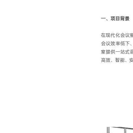
一、项目背景
在现代化会议
会议效率低下
室提供一站式
高效、智能、