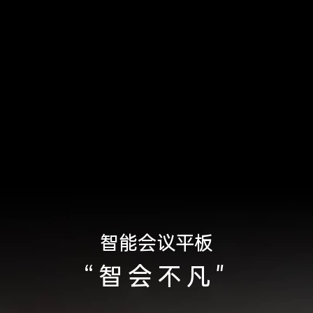
智能会议平板
“智会不凡"