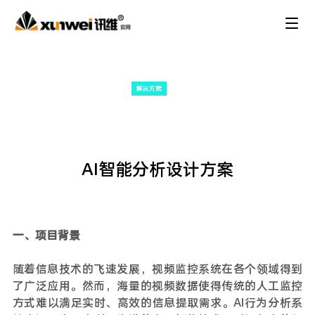
解决方案
AI智能分析设计方案
一、项目背景
随着信息技术的飞速发展，视频监控系统在各个领域得到
了广泛应用。然而，海量的视频数据使得传统的人工监控
方式难以满足实时、高效的信息提取需求。AI行为分析系