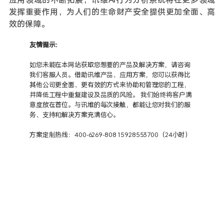
发挥重要作用，为人们的生命财产安全提供更加全面、高
效的保障。
友情提示：
如您未能在本网站获取您想要的产品及解决方案，请咨询
我们客服人员。借助讯维产品、应用方案，您可以获得比
其他公司更全面、更有效的方式来协助和管理您的工程，
并降低工程中重复建设及品质的风险。 我们始终将客户满
意度放在首位。与讯维的每次接触，都能让您对我们的服
务、支持和解决方案充满信心。
方案定制热线：400-6269-808 15928553700（24小时）