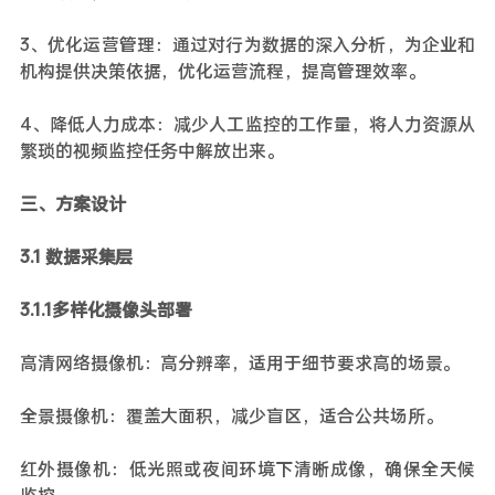
3、优化运营管理：通过对行为数据的深入分析，为企业和
机构提供决策依据，优化运营流程，提高管理效率。
4、降低人力成本：减少人工监控的工作量，将人力资源从
繁琐的视频监控任务中解放出来。
三、方案设计
3.1 数据采集层
3.1.1多样化摄像头部署
高清网络摄像机：高分辨率，适用于细节要求高的场景。
全景摄像机：覆盖大面积，减少盲区，适合公共场所。
红外摄像机：低光照或夜间环境下清晰成像，确保全天候
监控。