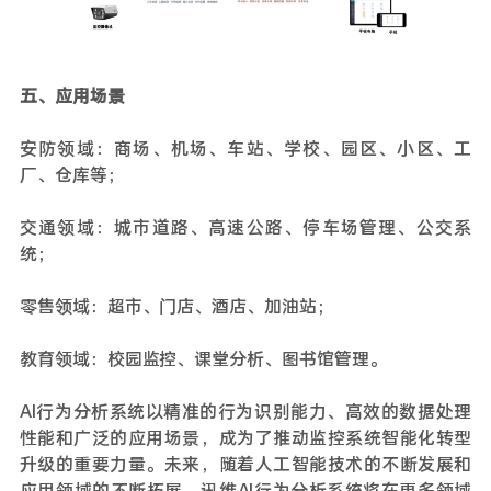
五、应用场景
安防领域：商场、机场、车站、学校、园区、小区、工
厂、仓库等；
交通领域：城市道路、高速公路、停车场管理、公交系
统；
零售领域：超市、门店、酒店、加油站；
教育领域：校园监控、课堂分析、图书馆管理。
AI行为分析系统以精准的行为识别能力、高效的数据处理
性能和广泛的应用场景，成为了推动监控系统智能化转型
升级的重要力量。未来，随着人工智能技术的不断发展和
应用领域的不断拓展，讯维AI行为分析系统将在更多领域