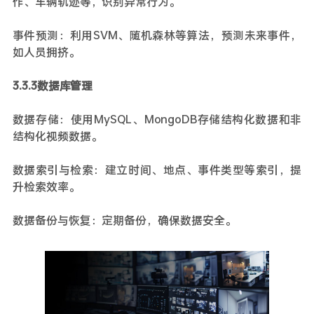
作、车辆轨迹等，识别异常行为。
事件预测：利用SVM、随机森林等算法，预测未来事件，
如人员拥挤。
3.3.3数据库管理
数据存储：使用MySQL、MongoDB存储结构化数据和非
结构化视频数据。
数据索引与检索：建立时间、地点、事件类型等索引，提
升检索效率。
数据备份与恢复：定期备份，确保数据安全。