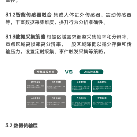
3.1.2智能传感器融合
集成人体红外传感器、震动传感器
等，丰富数据采集维度，提升行为分析准确性。
3.1.3数据采集策略
根据区域需求调整采集帧率和分辨率，
重点区域高帧率高分辨率，一般区域降低以减少存储和传
输压力。设置定时采集、事件触发采集等策略。
3.2 数据传输层