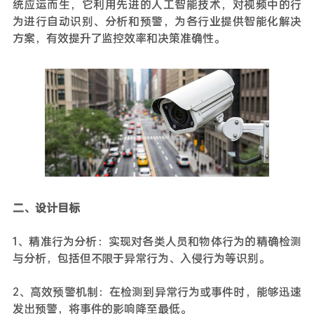
统应运而生，它利用先进的人工智能技术，对视频中的行
为进行自动识别、分析和预警，为各行业提供智能化解决
方案，有效提升了监控效率和决策准确性。
二、设计目标
1、精准行为分析：实现对各类人员和物体行为的精确检测
与分析，包括但不限于异常行为、入侵行为等识别。
2、高效预警机制：在检测到异常行为或事件时，能够迅速
发出预警，将事件的影响降至最低。