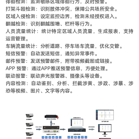
徘徊检测：监测敏感区域徘徊行为，及时预警。
打架斗殴检测：识别肢体冲突，保障公共场所安全。
区域入侵检测：设定监控边界，检测未经授权进入。
翻越检测：识别翻越围墙、栏杆等行为。
人员流量统计：统计特定区域人员流量，生成报表，支持
运营管理。
车辆流量统计：分析道路、停车场车流量，优化交管。
短信预警：自动发送短信，通知异常事件。
邮件预警：发送预警邮件，附带视频截图或链接。
APP 预警：通过APP推送预警信息，方便处理。
联动报警：联动声光报警器、摄像头等设备。
内容检测：自动鉴别、分析、拦截涉黄、涉政、涉暴、涉
恐等视频、图片、文字等内容。