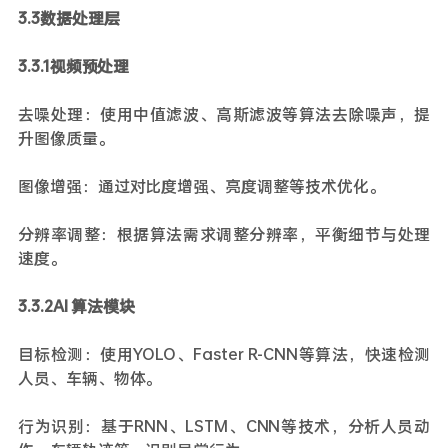
3.3数据处理层
3.3.1视频预处理
去噪处理：使用中值滤波、高斯滤波等算法去除噪声，提
升图像质量。
图像增强：通过对比度增强、亮度调整等技术优化。
分辨率调整：根据算法需求调整分辨率，平衡细节与处理
速度。
3.3.2AI 算法模块
目标检测：使用YOLO、Faster R-CNN等算法，快速检测
人员、车辆、物体。
行为识别：基于RNN、LSTM、CNN等技术，分析人员动