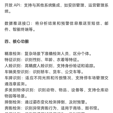
开放 API：支持与其他系统集成，如安防管理、运营管理系
统。
数据推送接口：将分析结果和预警信息推送至短信、邮
件、智能终端等。
四、核心功能
精准检测：复杂场景下准确检测人员，区分个体。
特征识别：识别性别、年龄、衣着等特征。
人脸识别：高精度人脸识别，支持身份验证和追踪。
车辆类型识别：识别轿车、货车、公交车等。
车牌识别：适应不同光照和污损情况，支持停车场管理交
通违章监测。
多类别物体识别：识别动物、物品、设备等，支持仓库动
物园等场景。
摔倒检测：通过姿态变化检测摔倒，及时预警。
奔跑检测：识别异常奔跑行为，适用于商场、图书馆。