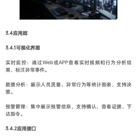
3.4应用层
3.4.1可视化界面
实时监控：通过Web或APP查看实时视频和行为分析结
果，标注异常事件。
数据分析：展示人员流量、异常行为等统计图表，支持决
策。
预警管理：集中展示预警信息，支持确认、查看证据、下
达指令。
3.4.2应用接口