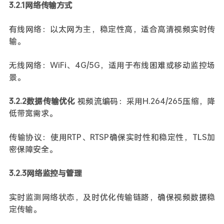
3.2.1网络传输方式
有线网络：以太网为主，稳定性高，适合高清视频实时传
输。
无线网络：WiFi、4G/5G，适用于布线困难或移动监控场
景。
3.2.2数据传输优化
视频流编码：采用H.264/265压缩，降
低带宽需求。
传输协议：使用RTP、RTSP确保实时性和稳定性，TLS加
密保障安全。
3.2.3网络监控与管理
实时监测网络状态，及时优化传输链路，确保视频数据稳
定传输。