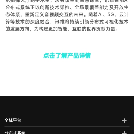
分布式系统正以创新技术架构、全场景覆盖能力及开放生
态体系，重新定义音视频交互的未来。随着AI、5G、云计
算等技术的深度融合，讯维将持续引领分布式可视化技术
的发展方向，为构建更加智能、互联的世界贡献力量。
点击了解产品详情
全域平台
AI全域智能综合管控平台
分布式系统