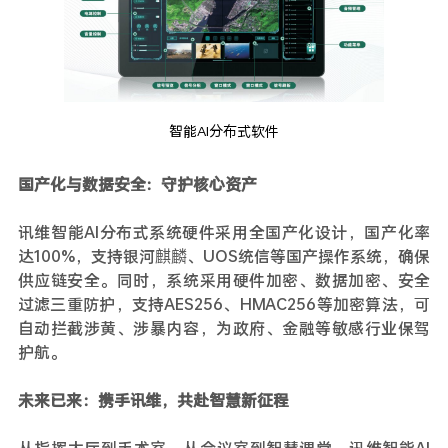
智能AI分布式软件
国产化与数据安全：守护核心资产
讯维智能AI分布式系统硬件采用全国产化设计，国产化率
达100%，支持银河麒麟、UOS统信等国产操作系统，确保
供应链安全。同时，系统采用硬件加密、数据加密、安全
过滤三重防护，支持AES256、HMAC256等加密算法，可
自动拦截涉黄、涉暴内容，为政府、金融等敏感行业保驾
护航。
未来已来：携手讯维，共赴智慧新征程
从指挥大厅到手术室，从会议室到智慧课堂，讯维智能AI