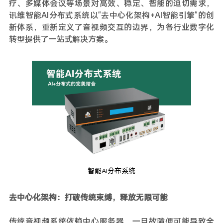
疗、多媒体会议等场景对高效、稳定、智能的迫切需求，
讯维智能AI分布式系统以"去中心化架构+AI智能引擎"的创
新体系，重新定义了音视频交互的边界，为各行业数字化
转型提供了一站式解决方案。
智能AI分布系统
去中心化架构：打破传统束缚，释放无限可能
传统音视频系统依赖中心服务器，一旦故障便可能导致全