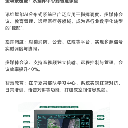
全场景覆盖：从指挥中心到智慧课堂
讯维智能AI分布式系统已广泛应用于指挥调度、多媒体会
议、教育管理、远程医疗等领域，成为各行业数字化转型
的"标配"。
指挥调度：对接消防、公安、法院等平台，实现多源信号
实时调度与协同。
多媒体会议：支持音视频独立传输、远程控制与管理，会
议效率提升40%。
智慧教育：在宁夏某部队学习中心，系统实现红蓝对抗、
日常培训、语音对讲等功能，打破教室间信息孤岛。