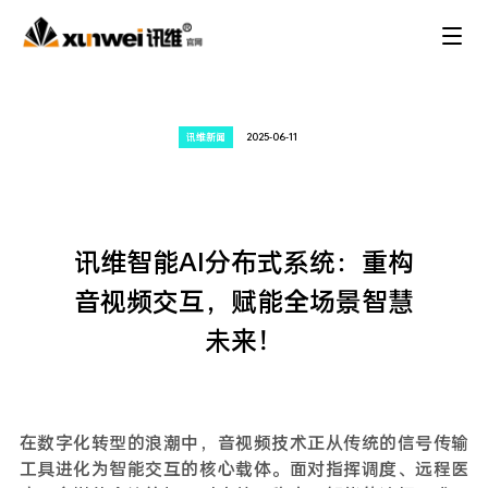
讯维新闻
2025-06-11
讯维智能AI分布式系统：重构
音视频交互，赋能全场景智慧
未来！
在数字化转型的浪潮中，音视频技术正从传统的信号传输
工具进化为智能交互的核心载体。面对指挥调度、远程医