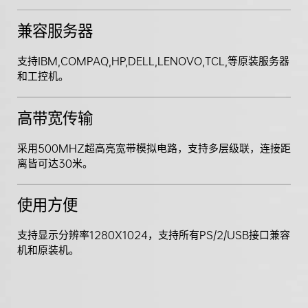
兼容服务器
支持IBM,COMPAQ,HP,DELL,LENOVO,TCL,等原装服务器
和工控机。
高带宽传输
采用500MHZ超高亮宽带模拟电路，支持多层级联，连接距
离皆可达30米。
使用方便
支持显示分辨率1280X1024，支持所有PS/2/USB接口兼容
机和原装机。