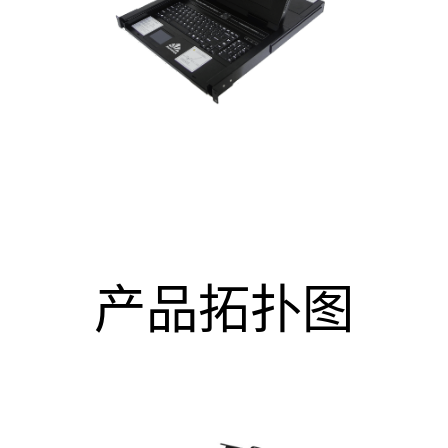
产品拓扑图