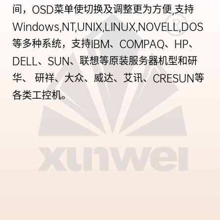
间，OSD菜单使切换及调整更为方便,支持
Windows,NT,UNIX,LINUX,NOVELL,DOS
等多种系统，支持IBM、COMPAQ、HP、
DELL、SUN、联想等原装服务器机型和研
华、 研祥、大众、威达、艾讯、CRESUN等
各类工控机。