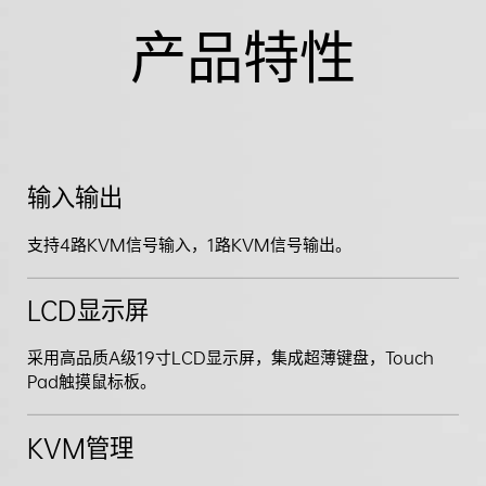
产品特性
输入输出
支持4路KVM信号输入，1路KVM信号输出。
LCD显示屏
采用高品质A级19寸LCD显示屏，集成超薄键盘，Touch
Pad触摸鼠标板。
KVM管理