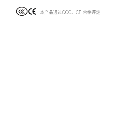
本产品通过CCC、CE 合格评定