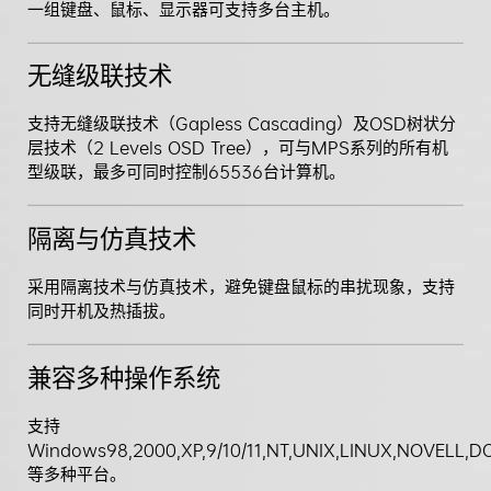
一组键盘、鼠标、显示器可支持多台主机。
无缝级联技术
支持无缝级联技术（Gapless Cascading）及OSD树状分
层技术（2 Levels OSD Tree），可与MPS系列的所有机
型级联，最多可同时控制65536台计算机。
隔离与仿真技术
采用隔离技术与仿真技术，避免键盘鼠标的串扰现象，支持
同时开机及热插拔。
兼容多种操作系统
支持
Windows98,2000,XP,9/10/11,NT,UNIX,LINUX,NOVELL,D
等多种平台。