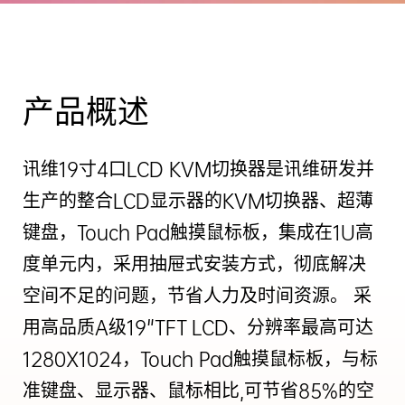
产品概述
讯维19寸4口LCD KVM切换器是讯维研发并
生产的整合LCD显示器的KVM切换器、超薄
键盘，Touch Pad触摸鼠标板，集成在1U高
度单元内，采用抽屉式安装方式，彻底解决
空间不足的问题，节省人力及时间资源。 采
用高品质A级19"TFT LCD、分辨率最高可达
1280X1024，Touch Pad触摸鼠标板，与标
准键盘、显示器、鼠标相比,可节省85%的空