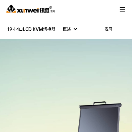
19寸4口LCD KVM切换器
概述
返回