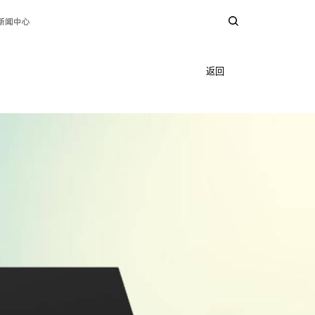
新闻中心
返回