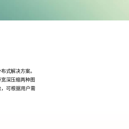
分布式解决方案。
带宽深压缩两种图
验，可根据用户需