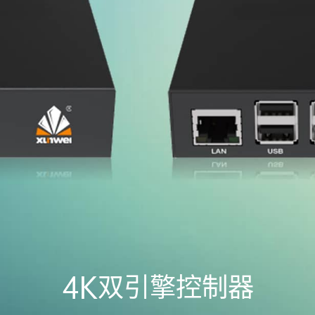
4K双引擎控制器