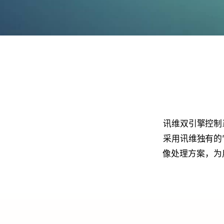
讯维双引擎控制
采用讯维独有的
像处理方案，为