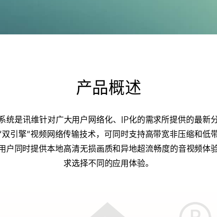
产品概述
系统是讯维针对广大用户网络化、IP化的需求所提供的最新
"双引擎"视频网络传输技术，可同时支持高带宽非压缩和低
用户同时提供本地高清无损画质和异地超流畅度的音视频体
求选择不同的应用体验。