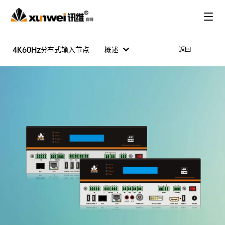
4K60Hz分布式输入节点
概述
返回