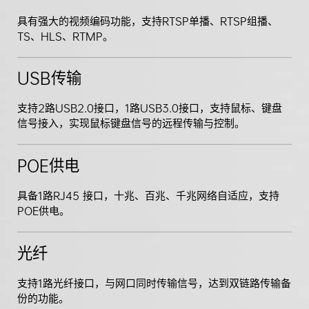
具有强大的视频编码功能，支持RTSP单播、RTSP组播、
TS、HLS、RTMP。
USB传输
支持2路USB2.0接口，1路USB3.0接口，支持鼠标、键盘
信号接入，实现鼠标键盘信号的远程传输与控制。
POE供电
具备1路RJ45 接口，十兆、百兆、千兆网络自适应，支持
POE供电。
光纤
支持1路光纤接口，与网口同时传输信号，达到双链路传输备
份的功能。