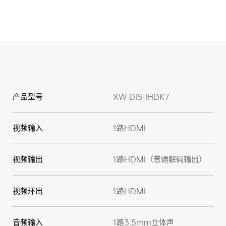
产品型号
XW-DIS-IHDK7
视频输入
1路HDMI
视频输出
1路HDMI（普通解码输出）
视频环出
1路HDMI
音频输入
1路3.5mm立体声