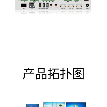
产品拓扑图