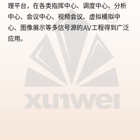
理平台，在各类指挥中心、调度中心、分析
中心、会议中心、视频会议、虚拟模拟中
心、图像展示等多信号源的AV工程得到广泛
应用。