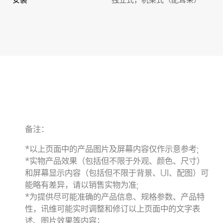
备注：
*以上页面中的产品图片及屏幕内容仅作示意参考;
*实物产品效果（包括但不限于外观、颜色、尺寸）
和屏幕显示内容（包括但不限于背景、UI、配图）可
能略有差异，请以销售实物为准;
*为提供尽可能准确的产品信息、规格参数、产品特
性，讯维可能实时调整和修订以上页面中的文字表
述、图片效果等内容；