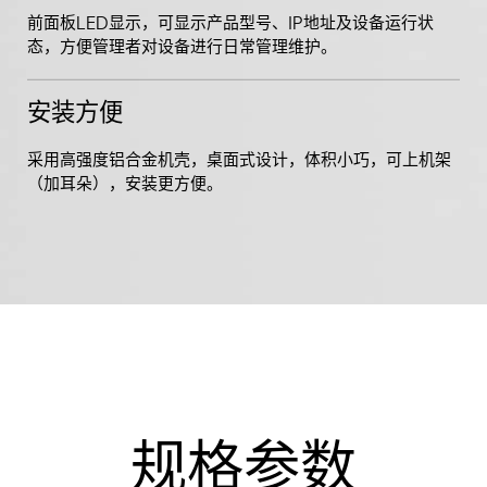
前面板LED显示，可显示产品型号、IP地址及设备运行状
态，方便管理者对设备进行日常管理维护。
安装方便
采用高强度铝合金机壳，桌面式设计，体积小巧，可上机架
（加耳朵），安装更方便。
规格参数