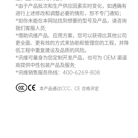
*由于产品批次和生产供应因素实时变化，如遇确有
进行上述修改和调整必要的情形，恕不专门通知；
*如你未能在本网站找到想要的型号及产品，请咨询
我们客服人员;
*借助讯维产品、应用方案，您可以获得比其他公司
更全面、更有效的方式来协助和管理您的工程，并降
低工程中重复建设及品质的风险。
*讯维可量身为您定制开发产品，也可为 OEM 渠道
商提供中性包装产品及服务;
*讯维销售服务热线：400-6269-808
本产品通过CCC、CE 合格评定