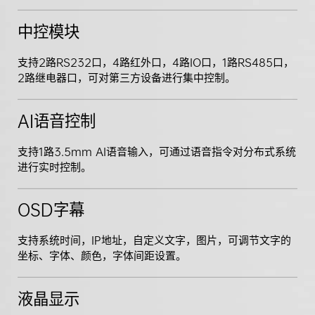
中控模块
支持2路RS232口，4路红外口，4路IO口，1路RS485口，
2路继电器口，可对第三方设备进行集中控制。
AI语音控制
支持1路3.5mm AI语音输入，可通过语音指令对分布式系统
进行实时控制。
OSD字幕
支持系统时间，IP地址，自定义文字，图片，可调节文字的
坐标、字体、颜色，字体间距设置。
液晶显示