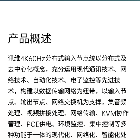
产品概述
讯维4K60Hz分布式输入节点统以分布式及
去中心化概念，充分运用现代通讯技术、网
络技术、自动化技术、电子监控等先进技
术，构建以数据传输网络为纽带，以输入节
点、输出节点、网络交换机为支撑，集音频
处理、视频拼接处理、网络传输、KVM协作
管理、POE供电、环境监控、集中控制等多
种功能于一体的现代化、网络化、智能化处