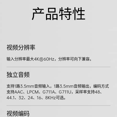
产品特性
视频分辨率
输入分辨率最大4K@60Hz，分辨率可向下兼容。
独立音频
支持1路3.5mm音频输入，1路3.5mm音频输出，编码方式
支持AAC、LPCM、G711A、G711U，采样率支持48、
44.1、32、24、16、8KHz可选。
视频编码