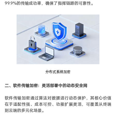
99.9%的传输成功率，确保了指挥链路的可靠性。
分布式系统加密
二、软件传输加密：灵活部署中的动态安全网
软件传输加密通过算法对数据进行动态保护，其核心价值
在于适配性强、成本可控、功能扩展灵活，可覆盖从终端
到云端的多元化场景。