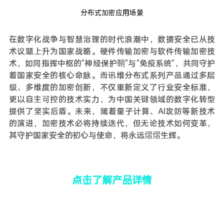
分布式加密应用场景
在数字化战争与智慧治理的时代浪潮中，数据安全已从技
术议题上升为国家战略。硬件传输加密与软件传输加密技
术，如同指挥中枢的"神经保护鞘"与"免疫系统"，共同守护
着国家安全的核心命脉。而讯维分布式系列产品通过多层
级、多维度的加密创新，不仅重新定义了行业安全标准，
更以自主可控的技术实力，为中国关键领域的数字化转型
提供了坚实后盾。未来，随着量子计算、AI攻防等新技术
的演进，加密技术必将持续迭代，但无论技术如何变革，
其守护国家安全的初心与使命，将永远熠熠生辉。
点击了解产品详情