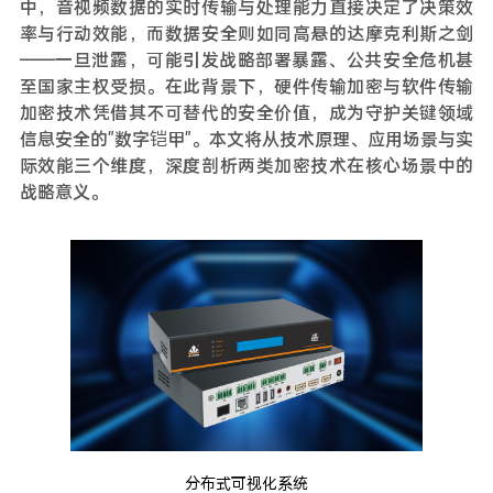
中，音视频数据的实时传输与处理能力直接决定了决策效
率与行动效能，而数据安全则如同高悬的达摩克利斯之剑
——一旦泄露，可能引发战略部署暴露、公共安全危机甚
至国家主权受损。在此背景下，硬件传输加密与软件传输
加密技术凭借其不可替代的安全价值，成为守护关键领域
信息安全的"数字铠甲"。本文将从技术原理、应用场景与实
际效能三个维度，深度剖析两类加密技术在核心场景中的
战略意义。
分布式可视化系统