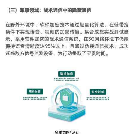
（三）军事领域：战术通信中的隐蔽通信
在野外环境中，软件加密技术通过轻量化算法，在低带宽
条件下实现语音、视频的加密传输。某合成旅实战测试显
示，采用软件加密的战术通信系统，在3G网络环境下仍能
保持语音清晰度达95%以上，且通过伪装通信技术，成功
迷惑敌方信号监测设备，为行动争取了宝贵时间。
多重加密设计