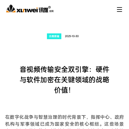
讯维新闻
2025-10-30
音视频传输安全双引擎：硬件
与软件加密在关键领域的战略
价值！
在数字化战争与智慧治理的时代背景下，指挥中心、政府
机构与军事领域已成为国家安全的核心枢纽。这些场景